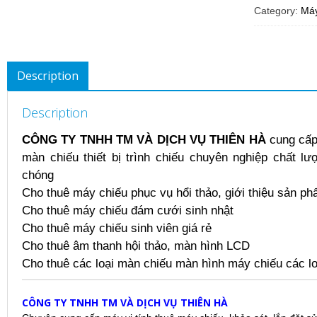
Category:
Má
Description
Description
CÔNG TY TNHH TM VÀ DỊCH VỤ THIÊN HÀ
cung cấp
màn chiếu thiết bị trình chiếu chuyên nghiệp chất lư
chóng
Cho thuê máy chiếu phục vụ hổi thảo, giới thiệu sản p
Cho thuê máy chiếu đám cưới sinh nhật
Cho thuê máy chiếu sinh viên giá rẻ
Cho thuê âm thanh hội thảo, màn hình LCD
Cho thuê các loại màn chiếu màn hình máy chiếu các lo
CÔNG TY TNHH TM VÀ DỊCH VỤ THIÊN HÀ