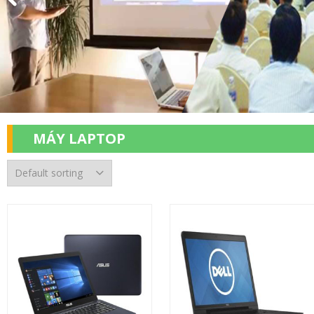
MÁY LAPTOP