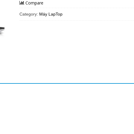
Compare
Category:
Máy LapTop