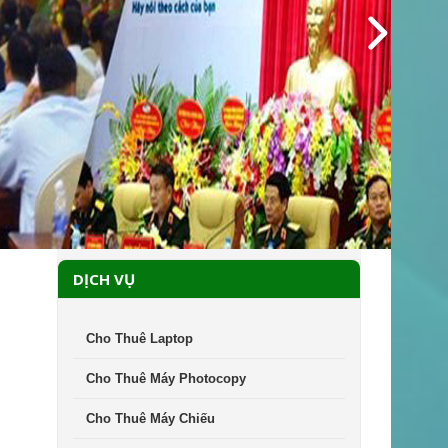
DỊCH VỤ
Cho Thuê Laptop
Cho Thuê Máy Photocopy
Cho Thuê Máy Chiếu