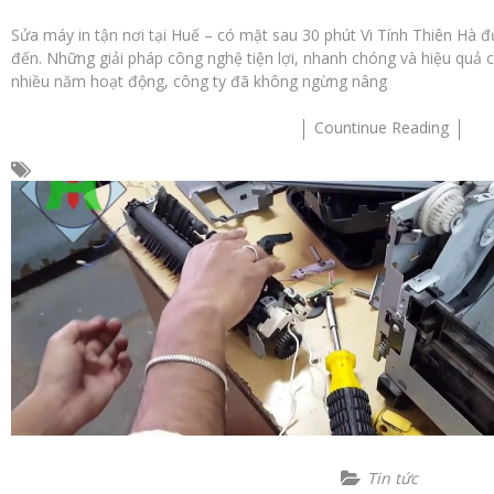
Sửa máy in tận nơi tại Huế – có mặt sau 30 phút Vi Tính Thiên Hà
đến. Những giải pháp công nghệ tiện lợi, nhanh chóng và hiệu quả 
nhiều năm hoạt động, công ty đã không ngừng nâng
Countinue Reading
Tin tức