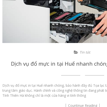
Tin tức
Dịch vụ đổ mực in tại Huế nhanh chón
Dịch vụ đổ mực in tại Huế nhanh chóng, bảo hành đầy đủ Tọa lạc 
trung tâm giáo dục. Hành chính và công nghệ thông tin đang phát t
Tính Thiên Hà không chỉ là một cửa hàng vi tính thông
Countinue Reading