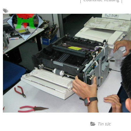
Tin tức