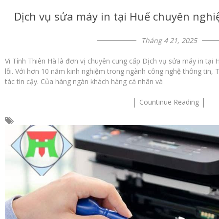
Dịch vụ sửa máy in tại Huế chuyên nghi
Tháng 4 21, 2025
Vi Tính Thiên Hà là đơn vị chuyên cung cấp Dịch vụ sửa máy in tại
lỗi. Với hơn 10 năm kinh nghiệm trong ngành công nghệ thông tin, 
tác tin cậy. Của hàng ngàn khách hàng cá nhân và
Countinue Reading