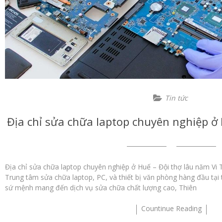
Tin tức
Địa chỉ sửa chữa laptop chuyên nghiệp ở
Địa chỉ sửa chữa laptop chuyên nghiệp ở Huế – Đội thợ lâu năm Vi 
Trung tâm sửa chữa laptop, PC, và thiết bị văn phòng hàng đầu tại
sứ mệnh mang đến dịch vụ sửa chữa chất lượng cao, Thiên
Countinue Reading