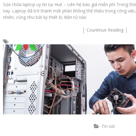
Sửa chữa laptop uy tín tại Huế – Liên hệ báo giá miễn phí Trong th
nay. Laptop đã trở thành một phần không thể thiếu trong công việc, 
nhiên, cũng như bất kỳ thiết bị điện tử nào
Countinue Reading
Tin tức