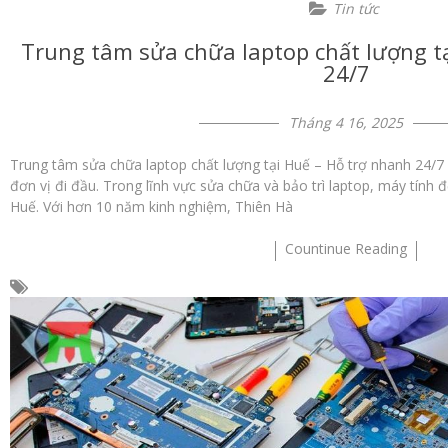
Tin tức
Trung tâm sửa chữa laptop chất lượng t
24/7
Tháng 4 16, 2025
Trung tâm sửa chữa laptop chất lượng tại Huế – Hỗ trợ nhanh 24/7 
đơn vị đi đầu. Trong lĩnh vực sửa chữa và bảo trì laptop, máy tính để
Huế. Với hơn 10 năm kinh nghiệm, Thiên Hà
Countinue Reading