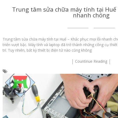
Trung tâm sửa chữa máy tính tại Huế 
nhanh chóng
Trung tâm sửa chữa máy tính tại Huế – Khắc phục mọi lỗi nhanh ch
triển vượt bậc. Máy tính và laptop đã trở thành những công cụ thiết 
trí. Tuy nhiên, bất kỳ thiết bị điện tử nào cũng không
Countinue Reading