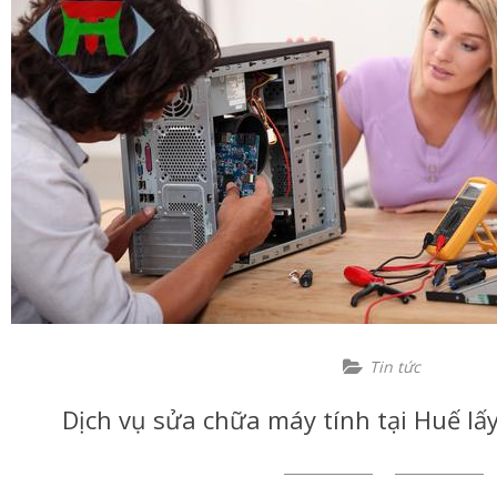
Tin tức
Dịch vụ sửa chữa máy tính tại Huế lấy