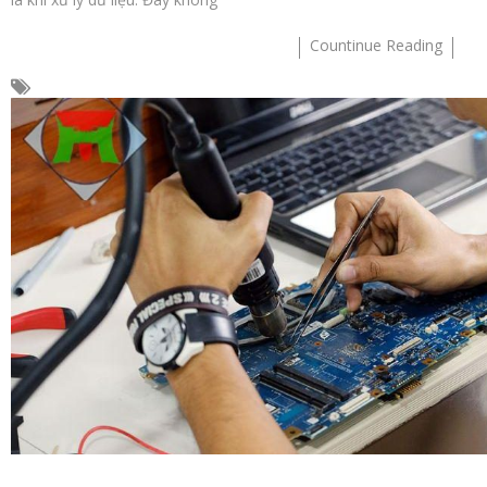
Countinue Reading