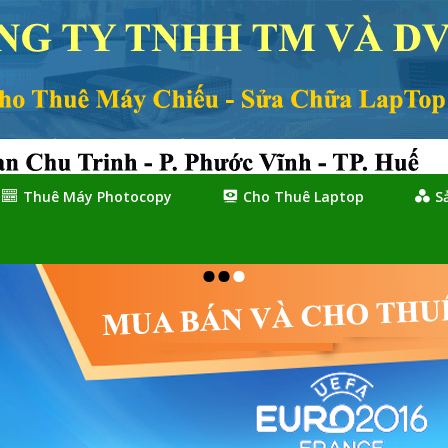
Thuê Máy Photocopy
Cho Thuê Laptop
S