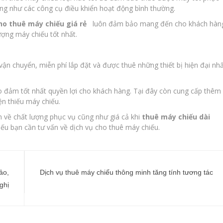
cũng như các công cụ điều khiển hoạt động bình thường.
ho thuê máy chiếu giá rẻ
luôn đảm bảo mang đến cho khách hàn
ượng máy chiếu tốt nhất.
vận chuyển, miễn phí lắp đặt và được thuê những thiết bị hiện đại nh
o đảm tốt nhất quyền lợi cho khách hàng. Tại đây còn cung cấp thêm
n thiếu máy chiếu.
 về chất lượng phục vụ cũng như giá cả khi
thuê máy chiếu dài
nếu bạn cần tư vấn về dịch vụ cho thuê máy chiếu.
ảo,
Dịch vụ thuê máy chiếu thông minh tăng tính tương tác
ghị